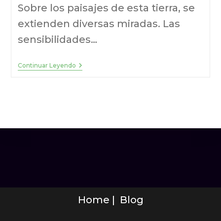
Sobre los paisajes de esta tierra, se
extienden diversas miradas. Las
sensibilidades…
Continuar Leyendo
Home
Blog